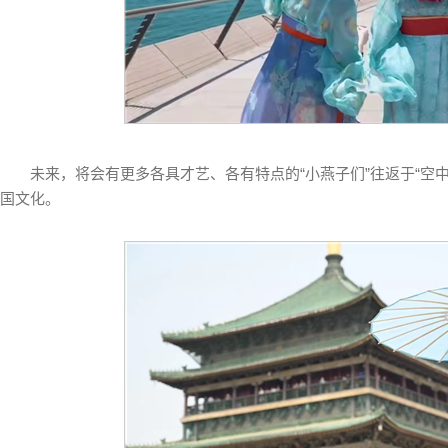
未来，将会有更多各具才艺、各有特点的“小燕子们”往返于“空
国文化。