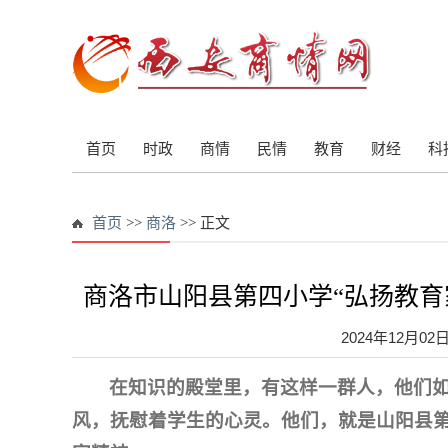
首页
时政
商情
民情
教育
财经
科
首页
>>
商洛
>> 正文
商洛市山阳县第四小学“弘扬教育
2024年12月02
在知识的殿堂里，有这样一群人，他们如
风，抚慰着学生的心灵。他们，就是山阳县