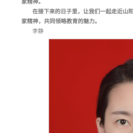
家精神。
在接下来的日子里，让我们一起走近山
家精神，共同领略教育的魅力。
李静