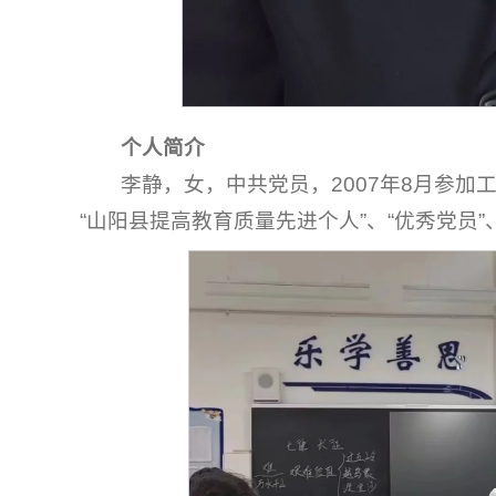
个人简介
李静，女，中共党员，2007年8月参
“山阳县提高教育质量先进个人”、“优秀党员”