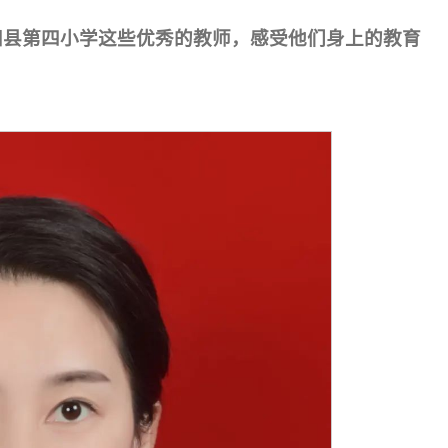
阳县第四小学这些优秀的教师，感受他们身上的教育