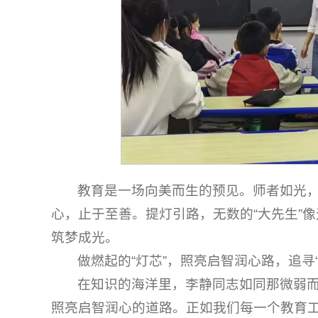
教育是一场向美而生的预见。师者如光
心，止于至善。提灯引路，无数的“大先生”像
筑梦成光。
做燃起的“灯芯”，照亮启智润心路，追寻
在知识的海洋里，李静同志如同那微弱而
照亮启智润心的道路。正如我们每一个教育