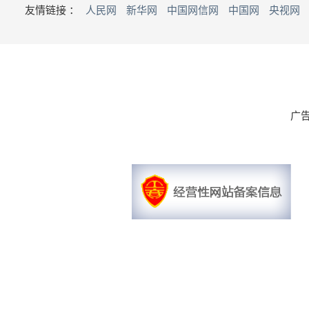
友情链接 ：
人民网
新华网
中国网信网
中国网
央视网
广告